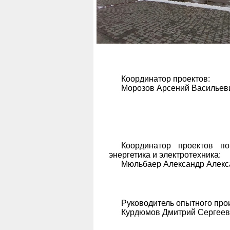
Координатор проектов:
Морозов Арсений Васильев
Координатор проектов п
энергетика и электротехника:
Мюльбаер Александр Алекс
Руководитель опытного про
Курдюмов Дмитрий Сергеев