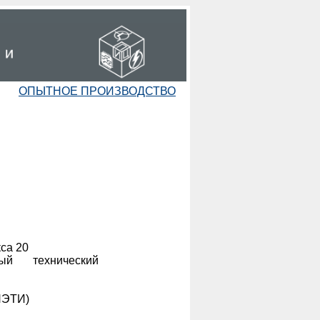
ОПЫТНОЕ ПРОИЗВОДСТВО
кса 20
ный технический
НЭТИ)