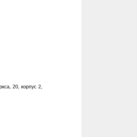
ркса, 20, корпус 2,