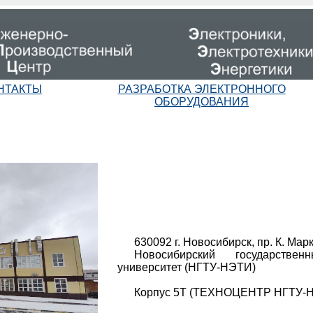
НТАКТЫ
РАЗРАБОТКА ЭЛЕКТРОННОГО
ОБОРУДОВАНИЯ
630092 г. Новосибирск, пр. К. Мар
Новосибирский государствен
университет (НГТУ-НЭТИ)
Корпус 5Т (ТЕХНОЦЕНТР НГТУ-